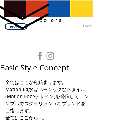
4colors
​shop
product
Basic Style Concept
全てはここから始まります。
Motion-Edgeはベーシックなスタイル
(Motion-Edgeデザイン)を発信して、シ
ンプルでスタイリッシュなブランドを
目指します。
全てはここから…。